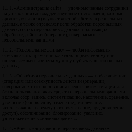
1.1.1. «Администрация сайта» – уполномоченные сотрудники
на управления сайтом, действующие от его имени, которые
организуют и (или) осуществляет обработку персональных
данных, а также определяет цели обработки персональных
данных, состав персональных данных, подлежащих
обработке, действия (операции), совершаемые с
персональными данными.
1.1.2. «Персональные данные» — любая информация,
относящаяся к прямо или косвенно определенному или
определяемому физическому лицу (субъекту персональных
данных).
1.1.3. «Обработка персональных данных» — любое действие
(операция) или совокупность действий (операций),
совершаемых с использованием средств автоматизации или
без использования таких средств с персональными данными,
включая сбор, запись, систематизацию, накопление, хранение,
уточнение (обновление, изменение), извлечение,
использование, передачу (распространение, предоставление,
доступ), обезличивание, блокирование, удаление,
уничтожение персональных данных.
1.1.4. «Конфиденциальность персональных данных» —