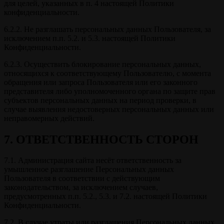
для целей, указанных в п. 4 настоящей Политики
конфиденциальности.
6.2.2. Не разглашать персональных данных Пользователя, за
исключением п.п. 5.2. и 5.3. настоящей Политики
Конфиденциальности.
6.2.3. Осуществить блокирование персональных данных,
относящихся к соответствующему Пользователю, с момента
обращения или запроса Пользователя или его законного
представителя либо уполномоченного органа по защите прав
субъектов персональных данных на период проверки, в
случае выявления недостоверных персональных данных или
неправомерных действий.
7. ОТВЕТСТВЕННОСТЬ СТОРОН
7.1. Администрация сайта несёт ответственность за
умышленное разглашение Персональных данных
Пользователя в соответствии с действующим
законодательством, за исключением случаев,
предусмотренных п.п. 5.2., 5.3. и 7.2. настоящей Политики
Конфиденциальности.
7.2. В случае утраты или разглашения Персональных данных