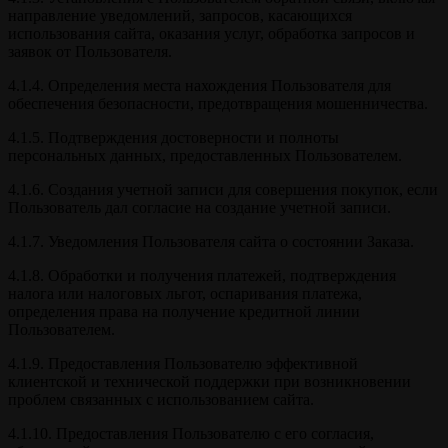
направление уведомлений, запросов, касающихся
использования сайта, оказания услуг, обработка запросов и
заявок от Пользователя.
4.1.4. Определения места нахождения Пользователя для
обеспечения безопасности, предотвращения мошенничества.
4.1.5. Подтверждения достоверности и полноты
персональных данных, предоставленных Пользователем.
4.1.6. Создания учетной записи для совершения покупок, если
Пользователь дал согласие на создание учетной записи.
4.1.7. Уведомления Пользователя сайта о состоянии Заказа.
4.1.8. Обработки и получения платежей, подтверждения
налога или налоговых льгот, оспаривания платежа,
определения права на получение кредитной линии
Пользователем.
4.1.9. Предоставления Пользователю эффективной
клиентской и технической поддержки при возникновении
проблем связанных с использованием сайта.
4.1.10. Предоставления Пользователю с его согласия,