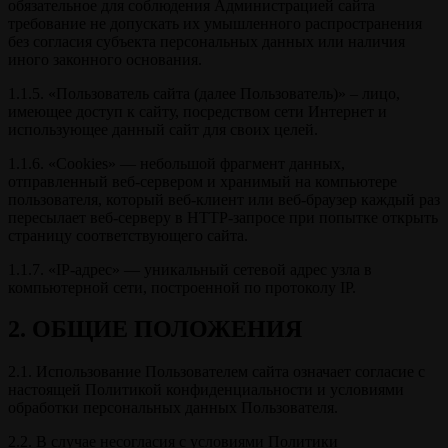
обязательное для соблюдения Администрацией сайта
требование не допускать их умышленного распространения
без согласия субъекта персональных данных или наличия
иного законного основания.
1.1.5. «Пользователь сайта (далее Пользователь)» – лицо,
имеющее доступ к сайту, посредством сети Интернет и
использующее данный сайт для своих целей.
1.1.6. «Cookies» — небольшой фрагмент данных,
отправленный веб-сервером и хранимый на компьютере
пользователя, который веб-клиент или веб-браузер каждый раз
пересылает веб-серверу в HTTP-запросе при попытке открыть
страницу соответствующего сайта.
1.1.7. «IP-адрес» — уникальный сетевой адрес узла в
компьютерной сети, построенной по протоколу IP.
2. ОБЩИЕ ПОЛОЖЕНИЯ
2.1. Использование Пользователем сайта означает согласие с
настоящей Политикой конфиденциальности и условиями
обработки персональных данных Пользователя.
2.2. В случае несогласия с условиями Политики