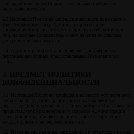
конфиденциальности Пользователь должен прекратить
использование сайта.
2.3.Настоящая Политика конфиденциальности применяется
только к данному сайту. Администрация сайта не
контролирует и не несет ответственность за сайты третьих
лиц, на которые Пользователь может перейти по ссылкам,
доступным на данном сайте.
2.4. Администрация сайта не проверяет достоверность
персональных данных, предоставляемых Пользователем
сайта.
3. ПРЕДМЕТ ПОЛИТИКИ
КОНФИДЕНЦИАЛЬНОСТИ
3.1. Настоящая Политика конфиденциальности устанавливает
обязательства Администрации сайта по умышленному
неразглашению персональных данных, которые Пользователь
предоставляет по разнообразным запросам Администрации
сайта (например, при регистрации на сайте, оформлении
заказа, подписки на уведомления и т.п).
3.2. Персональные данные, разрешённые к обработке в рамках