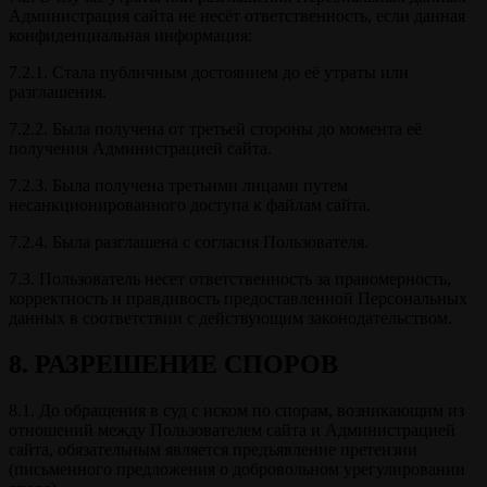
Администрация сайта не несёт ответственность, если данная
конфиденциальная информация:
7.2.1. Стала публичным достоянием до её утраты или
разглашения.
7.2.2. Была получена от третьей стороны до момента её
получения Администрацией сайта.
7.2.3. Была получена третьими лицами путем
несанкционированного доступа к файлам сайта.
7.2.4. Была разглашена с согласия Пользователя.
7.3. Пользователь несет ответственность за правомерность,
корректность и правдивость предоставленной Персональных
данных в соответствии с действующим законодательством.
8. РАЗРЕШЕНИЕ СПОРОВ
8.1. До обращения в суд с иском по спорам, возникающим из
отношений между Пользователем сайта и Администрацией
сайта, обязательным является предъявление претензии
(письменного предложения о добровольном урегулировании