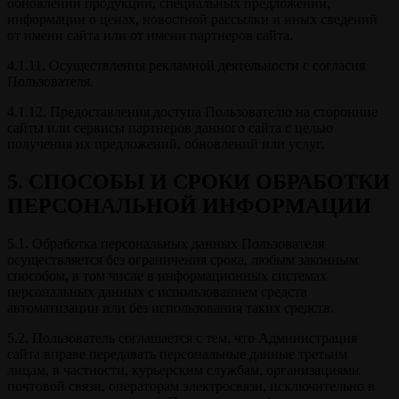
обновлений продукции, специальных предложений,
информации о ценах, новостной рассылки и иных сведений
от имени сайта или от имени партнеров сайта.
4.1.11. Осуществления рекламной деятельности с согласия
Пользователя.
4.1.12. Предоставления доступа Пользователю на сторонние
сайты или сервисы партнеров данного сайта с целью
получения их предложений, обновлений или услуг.
5. СПОСОБЫ И СРОКИ ОБРАБОТКИ
ПЕРСОНАЛЬНОЙ ИНФОРМАЦИИ
5.1. Обработка персональных данных Пользователя
осуществляется без ограничения срока, любым законным
способом, в том числе в информационных системах
персональных данных с использованием средств
автоматизации или без использования таких средств.
5.2. Пользователь соглашается с тем, что Администрация
сайта вправе передавать персональные данные третьим
лицам, в частности, курьерским службам, организациями
почтовой связи, операторам электросвязи, исключительно в