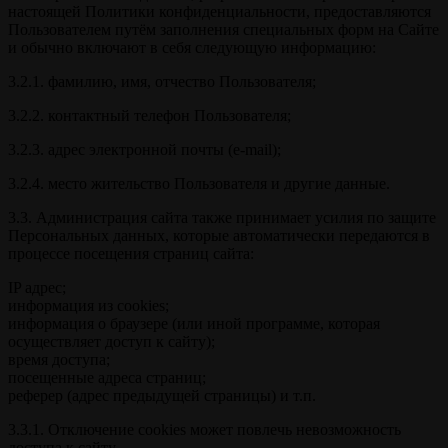
настоящей Политики конфиденциальности, предоставляются
Пользователем путём заполнения специальных форм на Сайте
и обычно включают в себя следующую информацию:
3.2.1. фамилию, имя, отчество Пользователя;
3.2.2. контактный телефон Пользователя;
3.2.3. адрес электронной почты (e-mail);
3.2.4. место жительство Пользователя и другие данные.
3.3. Администрация сайта также принимает усилия по защите
Персональных данных, которые автоматически передаются в
процессе посещения страниц сайта:
IP адрес;
информация из cookies;
информация о браузере (или иной программе, которая
осуществляет доступ к сайту);
время доступа;
посещенные адреса страниц;
реферер (адрес предыдущей страницы) и т.п.
3.3.1. Отключение cookies может повлечь невозможность
доступа к сайту.