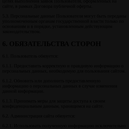
целях выполнения заявок Пользователя, оформленных на
сайте, в рамках Договора публичной оферты.
5.3. Персональные данные Пользователя могут быть переданы
уполномоченным органам государственной власти только по
основаниям и в порядке, установленным действующим
законодательством.
6. ОБЯЗАТЕЛЬСТВА СТОРОН
6.1. Пользователь обязуется:
6.1.1. Предоставить корректную и правдивую информацию о
персональных данных, необходимую для пользования сайтом.
6.1.2. Обновить или дополнить предоставленную
информацию о персональных данных в случае изменения
данной информации.
6.1.3. Принимать меры для защиты доступа к своим
конфиденциальным данным, хранящимся на сайте.
6.2. Администрация сайта обязуется:
6.2.1. Использовать полученную информацию исключительно